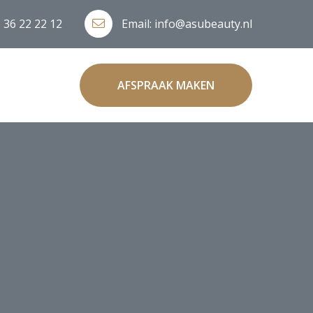
 36 22 22 12
Email:
info@asubeauty.nl
AFSPRAAK MAKEN