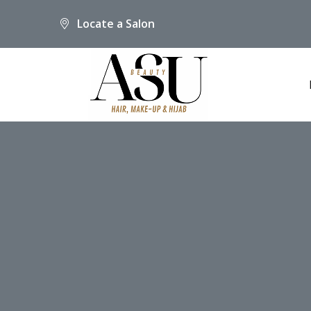
Locate a Salon