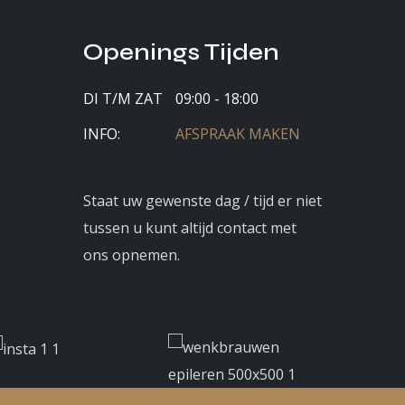
Openings Tijden
DI T/M ZAT
09:00 - 18:00
INFO:
AFSPRAAK MAKEN
Staat uw gewenste dag / tijd er niet
tussen u kunt altijd contact met
ons opnemen.