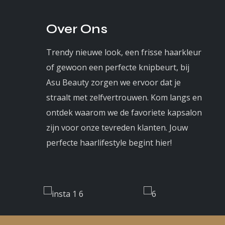
Over Ons
Trendy nieuwe look, een frisse haarkleur
of gewoon een perfecte knipbeurt, bij
Asu Beauty zorgen we ervoor dat je
straalt met zelfvertrouwen. Kom langs en
ontdek waarom we de favoriete kapsalon
zijn voor onze tevreden klanten. Jouw
perfecte haarlifestyle begint hier!