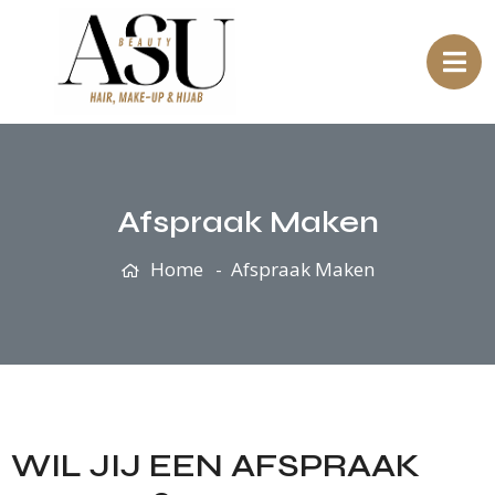
Afspraak Maken
Home
Afspraak Maken
WIL JIJ EEN AFSPRAAK