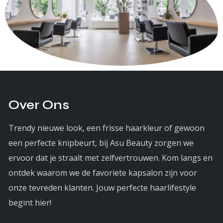
Over Ons
Trendy nieuwe look, een frisse haarkleur of gewoon
een perfecte knipbeurt, bij Asu Beauty zorgen we
ervoor dat je straalt met zelfvertrouwen. Kom langs en
ontdek waarom we de favoriete kapsalon zijn voor
onze tevreden klanten. Jouw perfecte haarlifestyle
begint hier!