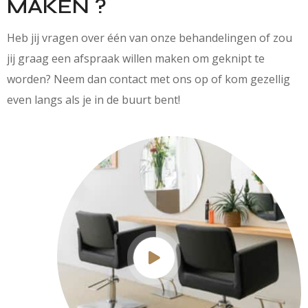
MAKEN ?
Heb jij vragen over één van onze behandelingen of zou
jij graag een afspraak willen maken om geknipt te
worden? Neem dan contact met ons op of kom gezellig
even langs als je in de buurt bent!